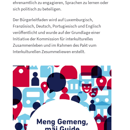
ehrenamtlich zu engagieren, Sprachen zu lernen oder
sich politisch zu beteiligen.
Der Bürgerleitfaden wird auf Luxemburgisch,
Französisch, Deutsch, Portugiesisch und Englisch
veröffentlicht und wurde auf der Grundlage einer
Initiative der Kommission für interkulturelles
Zusammenleben und im Rahmen des Pakt vum
Interkulturellen Zesummeliewen erstellt.