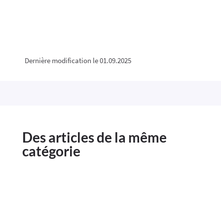
Dernière modification le 01.09.2025
Des articles de la même
catégorie