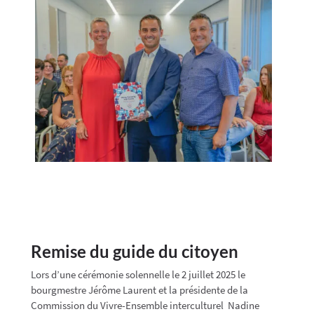
Remise du guide du citoyen
Lors d’une cérémonie solennelle le 2 juillet 2025 le
bourgmestre Jérôme Laurent et la présidente de la
Commission du Vivre-Ensemble interculturel Nadine