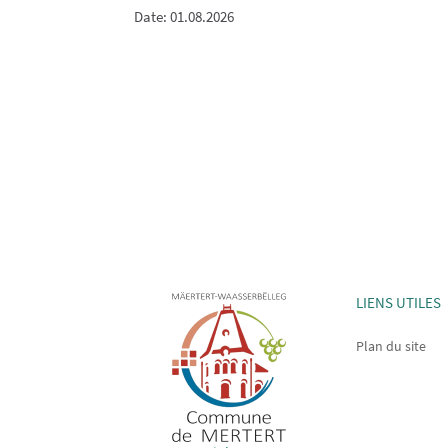
Date: 01.08.2026
LIENS UTILES
Plan du site