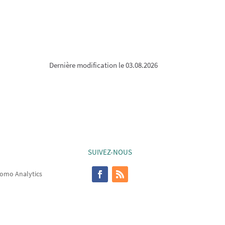
Dernière modification le 03.08.2026
SUIVEZ-NOUS
omo Analytics