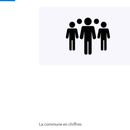
La commune en chiffres