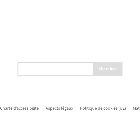
Charte d’accessibilité
Aspects légaux
Politique de cookies (UE)
Mat