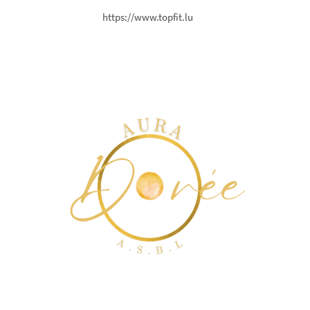
https://www.topfit.lu