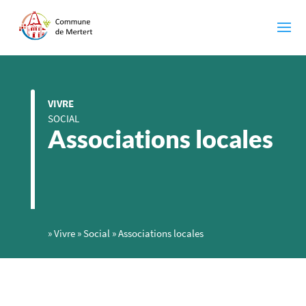
VIVRE
SOCIAL
Associations locales
»
Vivre
»
Social
»
Associations locales