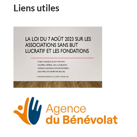
Liens utiles