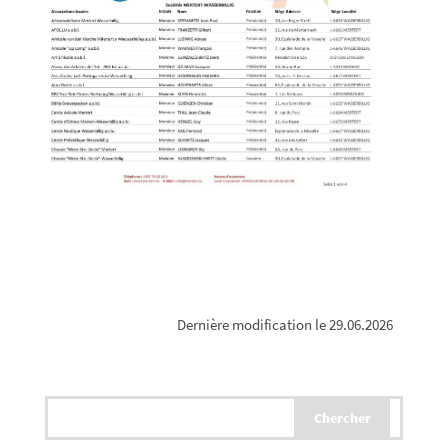
Dernière modification le 29.06.2026