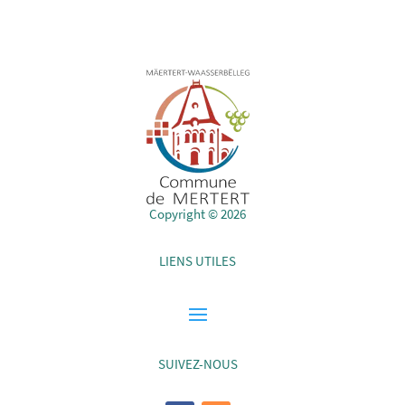
Copyright © 2026
LIENS UTILES
SUIVEZ-NOUS