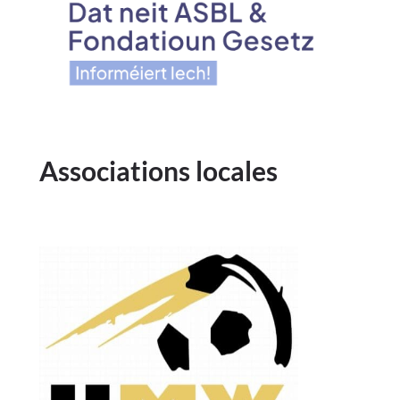
Associations locales