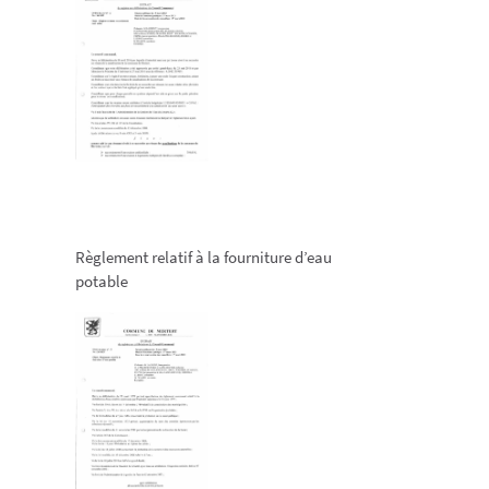
Règlement relatif à la fourniture d’eau
potable