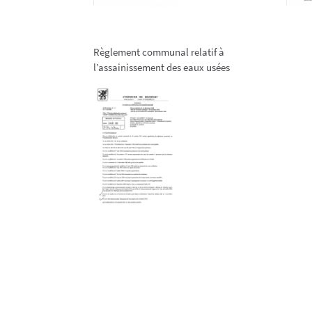
Règlement communal relatif à
l’assainissement des eaux usées