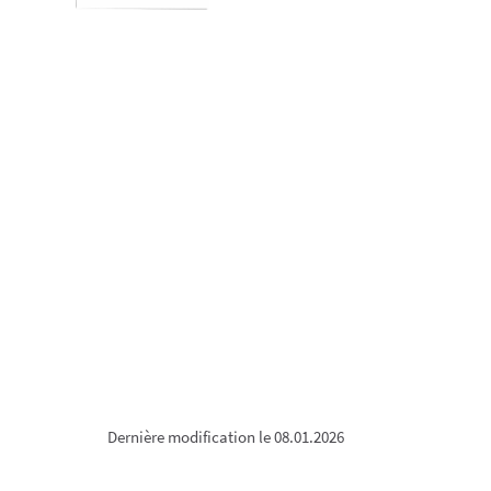
Dernière modification le 08.01.2026