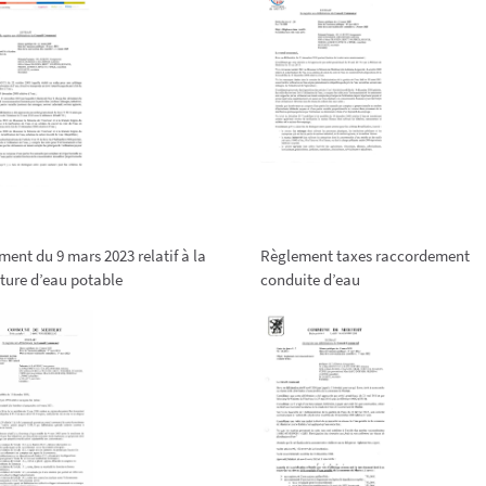
ment du 9 mars 2023 relatif à la
Règlement taxes raccordement
iture d’eau potable
conduite d’eau