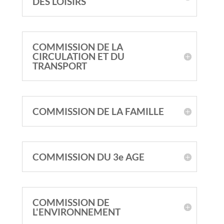
DES LOISIRS
COMMISSION DE LA
CIRCULATION ET DU
TRANSPORT
COMMISSION DE LA FAMILLE
COMMISSION DU 3e AGE
COMMISSION DE
L'ENVIRONNEMENT