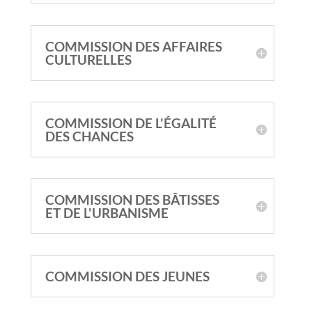
COMMISSION DES AFFAIRES
CULTURELLES
COMMISSION DE L'ÉGALITÉ
DES CHANCES
COMMISSION DES BÂTISSES
ET DE L'URBANISME
COMMISSION DES JEUNES