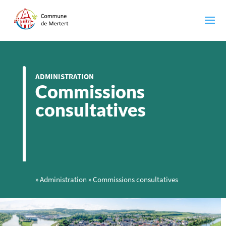
ADMINISTRATION
Commissions
consultatives
»
Administration
»
Commissions consultatives