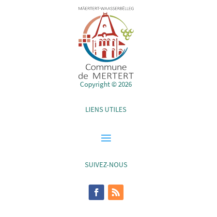
Copyright © 2026
LIENS UTILES
SUIVEZ-NOUS