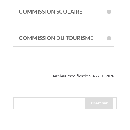
COMMISSION SCOLAIRE
COMMISSION DU TOURISME
Dernière modification le 27.07.2026