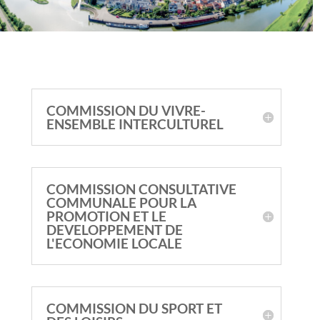
COMMISSION DU VIVRE-
ENSEMBLE INTERCULTUREL
COMMISSION CONSULTATIVE
COMMUNALE POUR LA
PROMOTION ET LE
DEVELOPPEMENT DE
L'ECONOMIE LOCALE
COMMISSION DU SPORT ET