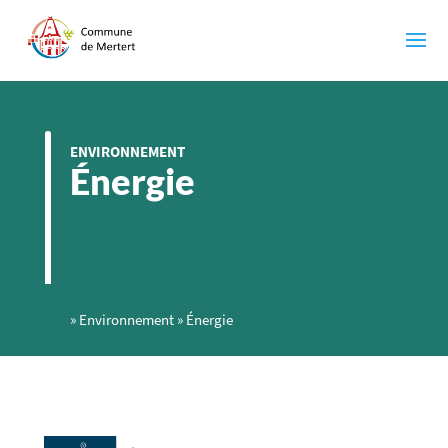
ENVIRONNEMENT
Énergie
»
Environnement
»
Énergie