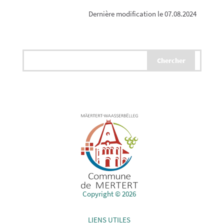
Dernière modification le 07.08.2024
Copyright © 2026
LIENS UTILES