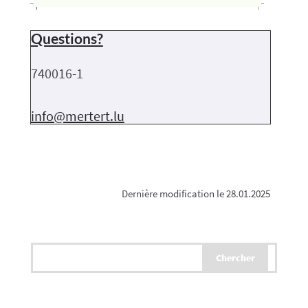
Questions?
740016-1
info@mertert.lu
Dernière modification le 28.01.2025