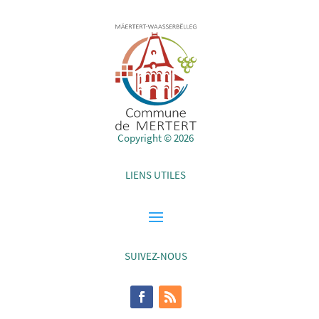
Copyright © 2026
LIENS UTILES
SUIVEZ-NOUS