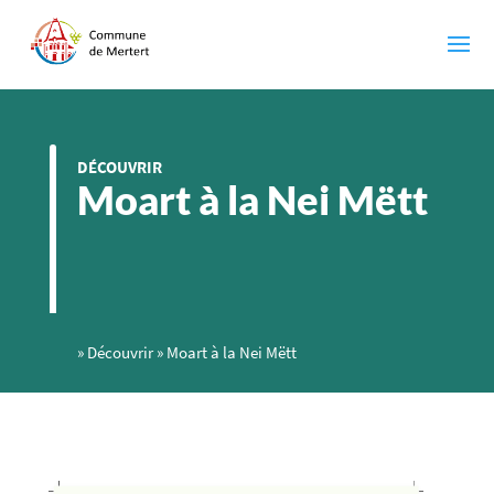
DÉCOUVRIR
Moart à la Nei Mëtt
»
Découvrir
»
Moart à la Nei Mëtt