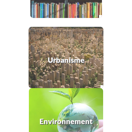
Urbanisme
Environnement