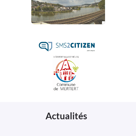
Actualités