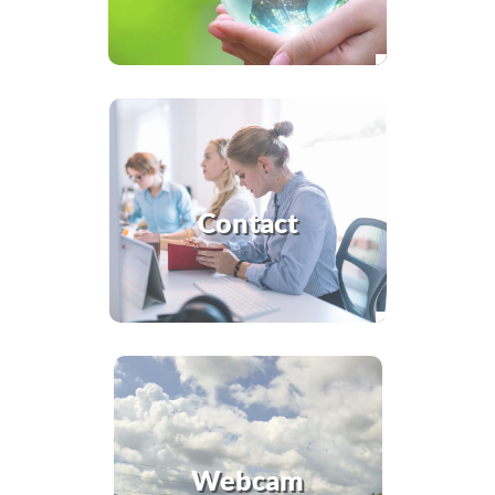
Contact
Webcam