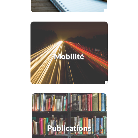
Mobilité
Publications