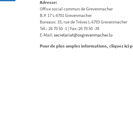
​Adresse:
Office social commun de Grevenmacher
B.P. 17 L-6701 Grevenmacher
Bureaux: 33, rue de Trèves L-6793 Grevenmacher
Tél.: 26 70 50 -1 | Fax: 26 70 50 -39
E-Mail:
secretariat@osgrevenmacher.lu
Pour de plus amples informations, cliquez
ici
p