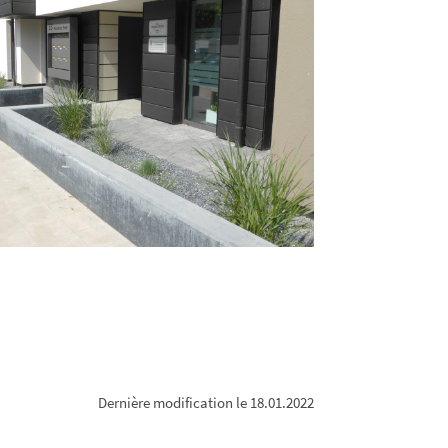
Dernière modification le 18.01.2022