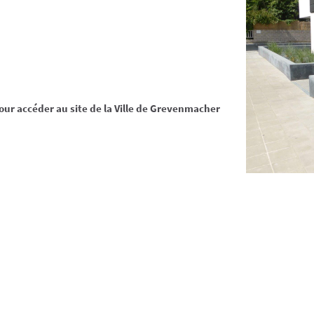
our accéder au site de la Ville de Grevenmacher