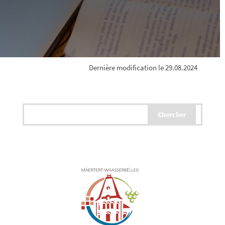
Dernière modification le 29.08.2024