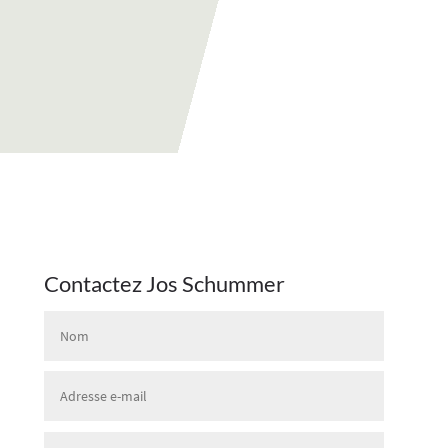
Contactez Jos Schummer