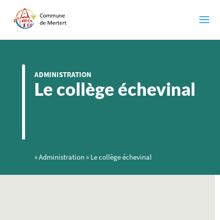
ADMINISTRATION
Le collège échevinal
»
Administration
»
Le collège échevinal