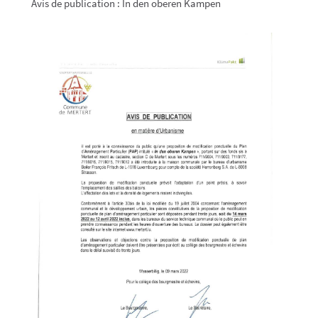
Avis de publication : In den oberen Kampen