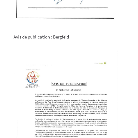
Avis de publication : Bergfeld