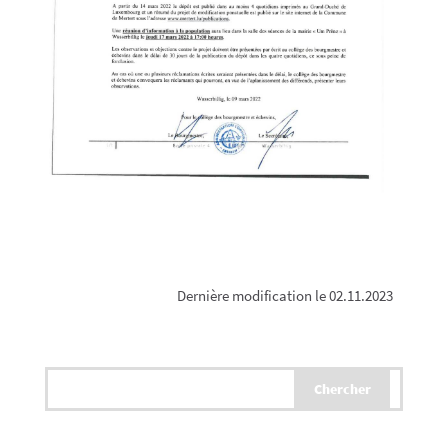
Dernière modification le 02.11.2023