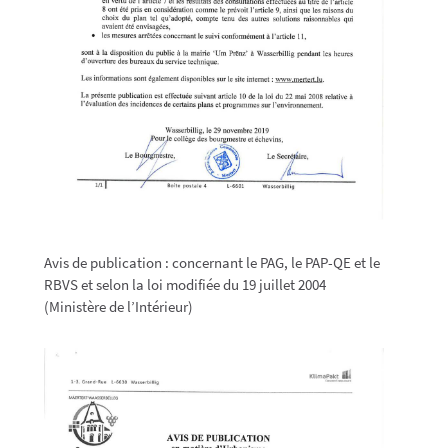
Avis de publication : concernant le PAG, le PAP-QE et le
RBVS et selon la loi modifiée du 19 juillet 2004
(Ministère de l’Intérieur)