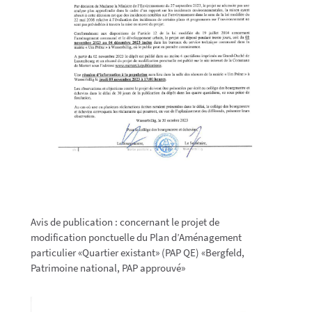
Avis de publication : concernant le projet de
modification ponctuelle du Plan d’Aménagement
particulier «Quartier existant» (PAP QE) «Bergfeld,
Patrimoine national, PAP approuvé»