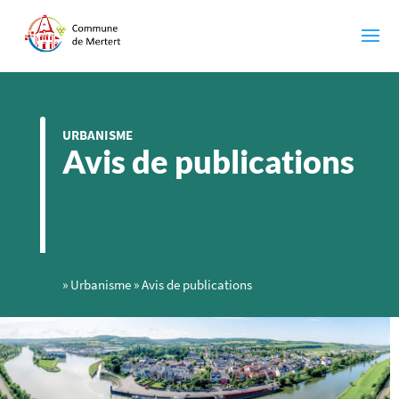
URBANISME
Avis de publications
»
Urbanisme
»
Avis de publications