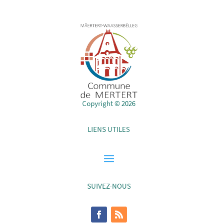
Copyright © 2026
LIENS UTILES
SUIVEZ-NOUS