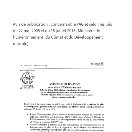
Avis de publication : concernant le PAG et selon les lois
du 22 mai 2008 et du 18 juillet 2018 (Ministère de
l’Environnement, du Climat et du Développement
durable)