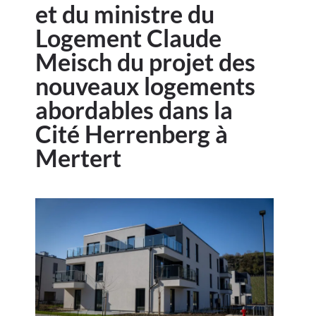
et du ministre du
Logement Claude
Meisch du projet des
nouveaux logements
abordables dans la
Cité Herrenberg à
Mertert