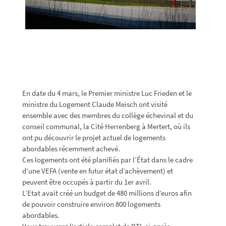
En date du 4 mars, le Premier ministre Luc Frieden et le
ministre du Logement Claude Meisch ont visité
ensemble avec des membres du collège échevinal et du
conseil communal, la Cité Herrenberg à Mertert, où ils
ont pu découvrir le projet actuel de logements
abordables récemment achevé.
Ces logements ont été planifiés par l’État dans le cadre
d’une VEFA (vente en futur état d’achèvement) et
peuvent être occupés à partir du 1er avril.
L’Etat avait créé un budget de 480 millions d’euros afin
de pouvoir construire environ 800 logements
abordables.