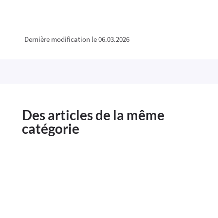
Dernière modification le 06.03.2026
Des articles de la même
catégorie