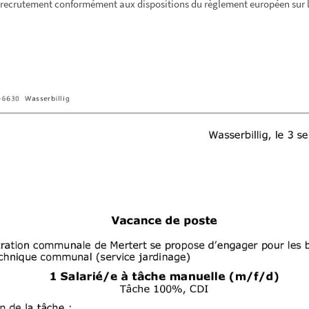
e recrutement conformément aux dispositions du règlement européen sur 