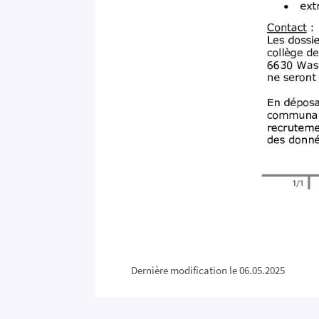
Dernière modification le 06.05.2025