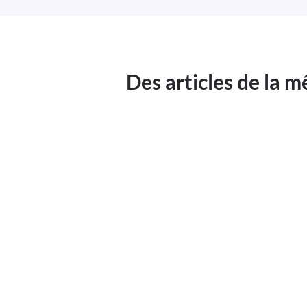
Des articles de la 