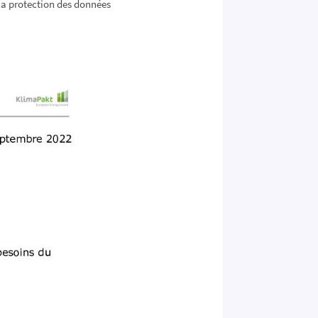
la protection des données