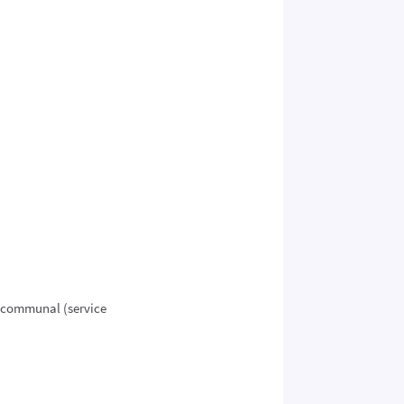
e communal (service