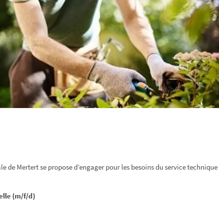
e de Mertert se propose d’engager pour les besoins du service techniqu
lle (m/f/d)