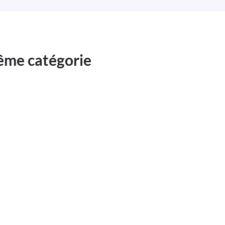
même catégorie