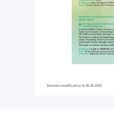
Dernière modification le 06.05.2025