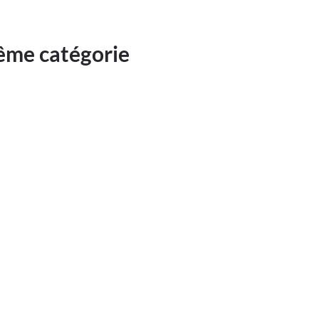
même catégorie