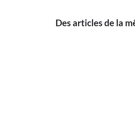
Des articles de la 