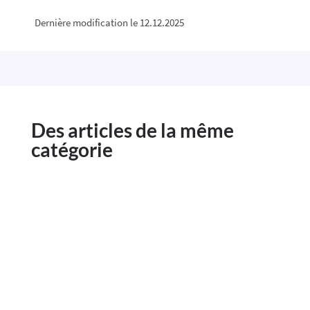
Dernière modification le 12.12.2025
Des articles de la même
catégorie