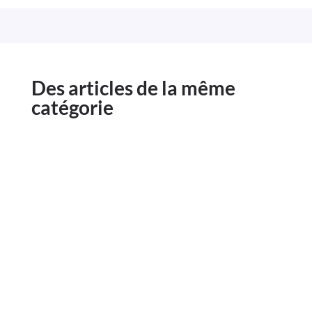
Des articles de la même
catégorie