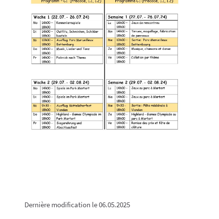
Dernière modification le 06.05.2025