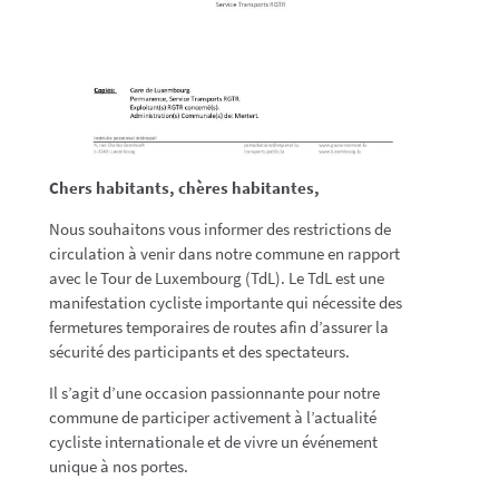
Chers habitants, chères habitantes,
Nous souhaitons vous informer des restrictions de
circulation à venir dans notre commune en rapport
avec le Tour de Luxembourg (TdL). Le TdL est une
manifestation cycliste importante qui nécessite des
fermetures temporaires de routes afin d’assurer la
sécurité des participants et des spectateurs.
Il s’agit d’une occasion passionnante pour notre
commune de participer activement à l’actualité
cycliste internationale et de vivre un événement
unique à nos portes.