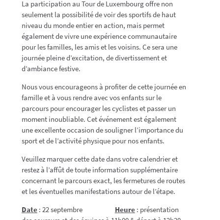
La participation au Tour de Luxembourg offre non
seulement la possibilité de voir des sportifs de haut
niveau du monde entier en action, mais permet
également de vivre une expérience communautaire
pour les familles, les amis et les voisins. Ce sera une
journée pleine d’excitation, de divertissement et
d’ambiance festive.
Nous vous encourageons à profiter de cette journée en
famille et à vous rendre avec vos enfants sur le
parcours pour encourager les cyclistes et passer un
moment inoubliable. Cet événement est également
une excellente occasion de souligner l’importance du
sport et de l’activité physique pour nos enfants.
Veuillez marquer cette date dans votre calendrier et
restez à l’affût de toute information supplémentaire
concernant le parcours exact, les fermetures de routes
et les éventuelles manifestations autour de l’étape.
Date
: 22 septembre
Heure
: présentation