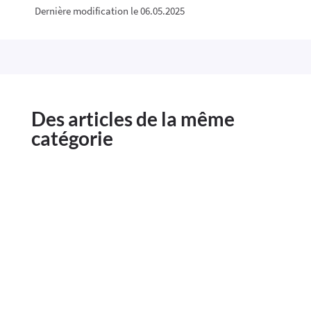
Dernière modification le 06.05.2025
Des articles de la même
catégorie