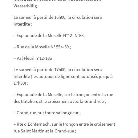
Wasserbillig.
Le samedi à partir de 16h00, la circulation sera
interdite :
– Esplanade de la Moselle N°12- N°88 ;
– Rue de la Moselle N° 55a-59 ;
– Val Fleuri n°12-18a
Le samedi à partir de 17h00, la circulation sera
interdite (les autobus de ligne sont autorisés jusqu’à
17h30) :
– Esplanade de la Moselle, sur le tronçon entre la rue
des Bateliers et le croisement avec la Grand-rue ;
– Grand-rue, sur toute sa longueur ;
– Rte d’Echternach, sur le tronçon entre le croisement
rue Saint Martin et la Grand-rue ;