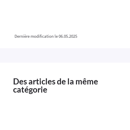
Dernière modification le 06.05.2025
Des articles de la même
catégorie