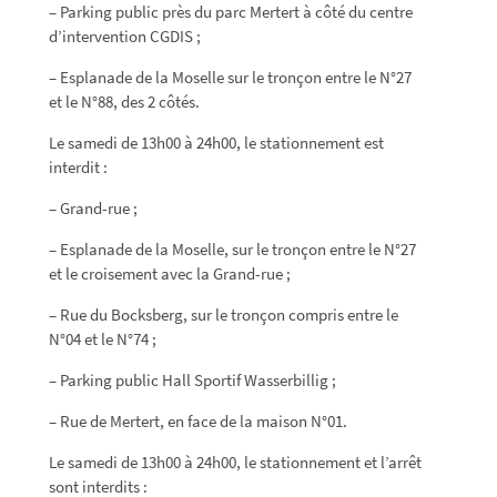
– Parking public près du parc Mertert à côté du centre
d’intervention CGDIS ;
– Esplanade de la Moselle sur le tronçon entre le N°27
et le N°88, des 2 côtés.
Le samedi de 13h00 à 24h00, le stationnement est
interdit :
– Grand-rue ;
– Esplanade de la Moselle, sur le tronçon entre le N°27
et le croisement avec la Grand-rue ;
– Rue du Bocksberg, sur le tronçon compris entre le
N°04 et le N°74 ;
– Parking public Hall Sportif Wasserbillig ;
– Rue de Mertert, en face de la maison N°01.
Le samedi de 13h00 à 24h00, le stationnement et l’arrêt
sont interdits :