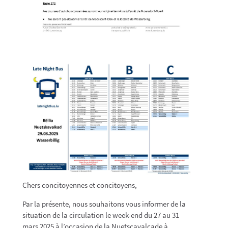
Chers concitoyennes et concitoyens,
Par la présente, nous souhaitons vous informer de la
situation de la circulation le week-end du 27 au 31
mars 2025 à l’occasion de la Nuetscavalcade à