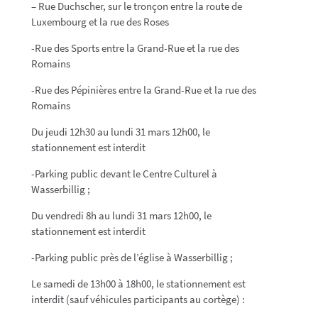
– Rue Duchscher, sur le tronçon entre la route de
Luxembourg et la rue des Roses
-Rue des Sports entre la Grand-Rue et la rue des
Romains
-Rue des Pépinières entre la Grand-Rue et la rue des
Romains
Du jeudi 12h30 au lundi 31 mars 12h00, le
stationnement est interdit
-Parking public devant le Centre Culturel à
Wasserbillig ;
Du vendredi 8h au lundi 31 mars 12h00, le
stationnement est interdit
-Parking public près de l’église à Wasserbillig ;
Le samedi de 13h00 à 18h00, le stationnement est
interdit (sauf véhicules participants au cortège) :