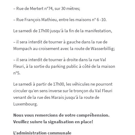
– Rue de Mertert n°74, sur 30 mètres;
– Rue François Mathieu, entre les maisons n° 6 -10.
Le samedi de 17h00 jusqu’à la fin de la manifestation,
– il sera interdit de tourner à gauche dans la rue de
Mompach au croisement avec la route de Wasserbillig;
– il sera interdit de tourner à droite dans la rue Val
Fleuri, à la sortie du parking public à côté de la maison
n°5.
Le samedi à partir de 17h00, les véhicules ne pourront
circuler qu’en sens inverse sur le tronçon du Val Fleuri
venant de la rue des Marais jusqu’à la route de
Luxembourg.
Nous vous remercions de votre compréhension.
Veuillez suivre la signalisation en place!
L’administration communale