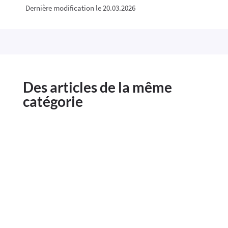
Dernière modification le 20.03.2026
Des articles de la même
catégorie