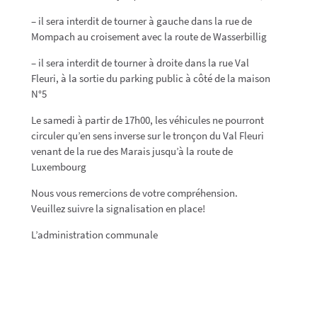
– il sera interdit de tourner à gauche dans la rue de
Mompach au croisement avec la route de Wasserbillig
– il sera interdit de tourner à droite dans la rue Val
Fleuri, à la sortie du parking public à côté de la maison
N°5
Le samedi à partir de 17h00, les véhicules ne pourront
circuler qu’en sens inverse sur le tronçon du Val Fleuri
venant de la rue des Marais jusqu’à la route de
Luxembourg
Nous vous remercions de votre compréhension.
Veuillez suivre la signalisation en place!
L’administration communale