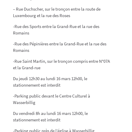
– Rue Duchscher, sur le tronçon entre la route de
Luxembourg et la rue des Roses
-Rue des Sports entre la Grand-Rue et la rue des
Romains
-Rue des Pépinières entre la Grand-Rue et la rue des
Romains
-Rue Saint Martin, sur le tronçon compris entre N°07A
et la Grand-rue
Du jeudi 12h30 au lundi 16 mars 12h00, le
stationnement est interdit
-Parking public devant le Centre Culturel à
Wasserbillig
Du vendredi 8h au lundi 16 mars 12h00, le
stationnement est interdit
-Parking public près de l’église à Wasserbillig