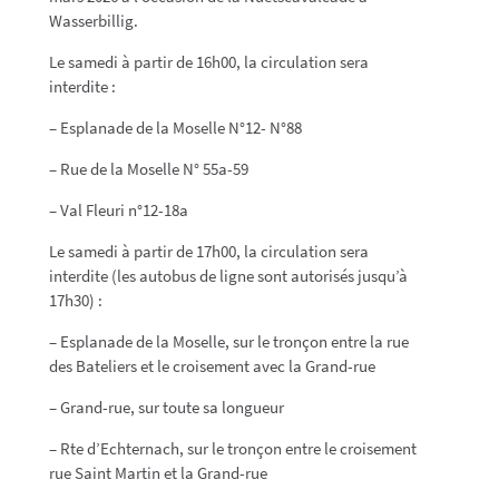
Wasserbillig.
Le samedi à partir de 16h00, la circulation sera
interdite :
– Esplanade de la Moselle N°12- N°88
– Rue de la Moselle N° 55a-59
– Val Fleuri n°12-18a
Le samedi à partir de 17h00, la circulation sera
interdite (les autobus de ligne sont autorisés jusqu’à
17h30) :
– Esplanade de la Moselle, sur le tronçon entre la rue
des Bateliers et le croisement avec la Grand-rue
– Grand-rue, sur toute sa longueur
– Rte d’Echternach, sur le tronçon entre le croisement
rue Saint Martin et la Grand-rue