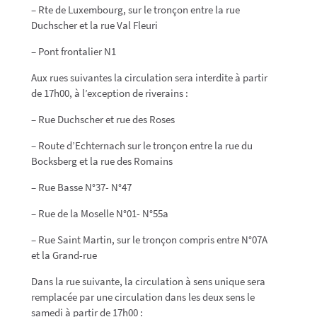
– Rte de Luxembourg, sur le tronçon entre la rue
Duchscher et la rue Val Fleuri
– Pont frontalier N1
Aux rues suivantes la circulation sera interdite à partir
de 17h00, à l’exception de riverains :
– Rue Duchscher et rue des Roses
– Route d’Echternach sur le tronçon entre la rue du
Bocksberg et la rue des Romains
– Rue Basse N°37- N°47
– Rue de la Moselle N°01- N°55a
– Rue Saint Martin, sur le tronçon compris entre N°07A
et la Grand-rue
Dans la rue suivante, la circulation à sens unique sera
remplacée par une circulation dans les deux sens le
samedi à partir de 17h00 :