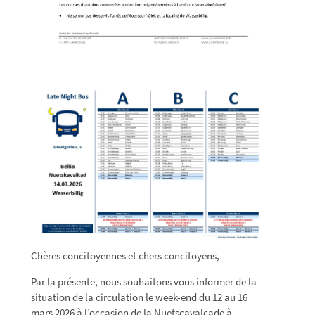
Chères concitoyennes et chers concitoyens,
Par la présente, nous souhaitons vous informer de la
situation de la circulation le week-end du 12 au 16
mars 2026 à l’occasion de la Nuetscavalcade à