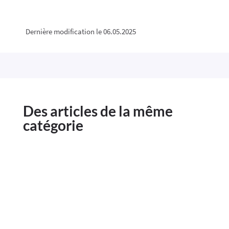
Dernière modification le 06.05.2025
Des articles de la même
catégorie