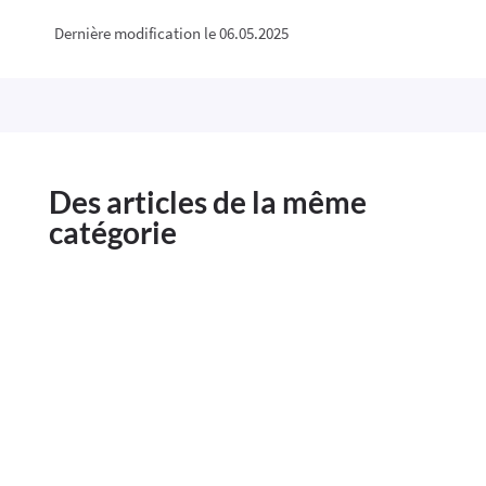
Dernière modification le 06.05.2025
Des articles de la même
catégorie