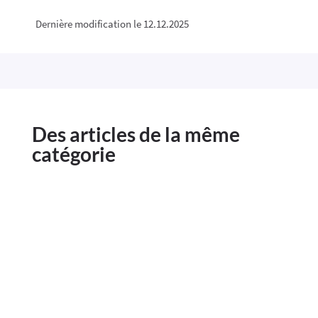
Dernière modification le 12.12.2025
Des articles de la même
catégorie