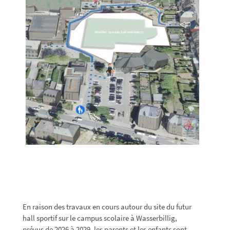
En raison des travaux en cours autour du site du futur
hall sportif sur le campus scolaire à Wasserbillig,
prévus de 2026 à 2029, les parents et les enfants sont