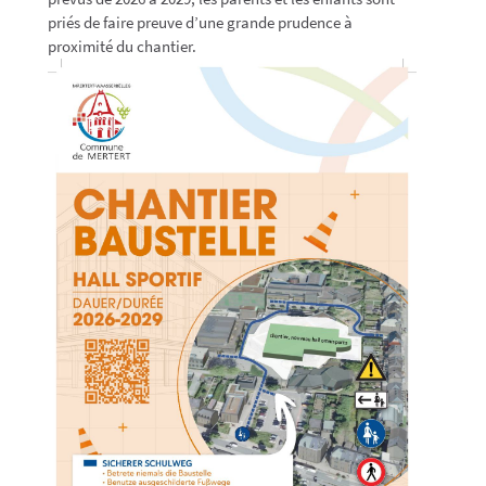
priés de faire preuve d’une grande prudence à
proximité du chantier.