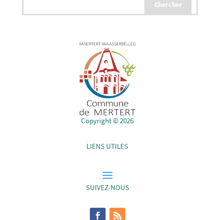
Copyright © 2026
LIENS UTILES
SUIVEZ-NOUS