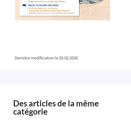
Dernière modification le 20.02.2026
Des articles de la même
catégorie