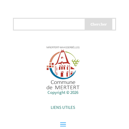
Copyright © 2026
LIENS UTILES