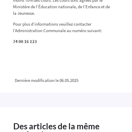
moins 70% des cours. Les cours sont agréés par le
Ministère de l’Éducation nationale, de l’Enfance et de
la Jeunesse.
Pour plus d’informations veuillez contacter
l’Administration Communale au numéro suivant:
74 00 16 123
Dernière modification le 06.05.2025
Des articles de la même