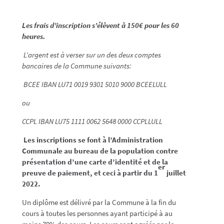
Les frais d’inscription s’élèvent à 150€ pour les 60
heures.
L’argent est à verser sur un des deux comptes
bancaires de la Commune suivants:
BCEE IBAN LU71 0019 9301 5010 9000 BCEELULL
ou
CCPL IBAN LU75 1111 0062 5648 0000 CCPLLULL
Les inscriptions se font à l’Administration
Communale au bureau de la population contre
présentation d’une carte d’identité et de la
er
preuve de paiement, et ceci à partir du 1
juillet
2022.
Un diplôme est délivré par la Commune à la fin du
cours à toutes les personnes ayant participé à au