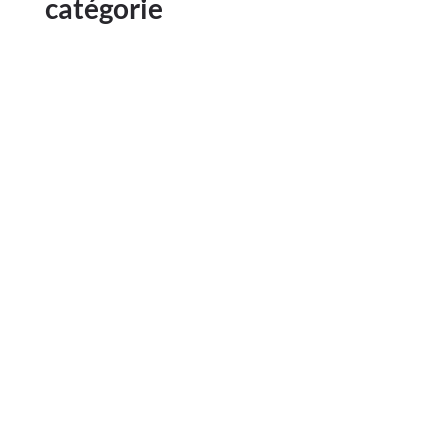
catégorie