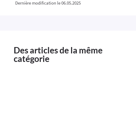
Dernière modification le 06.05.2025
Des articles de la même
catégorie