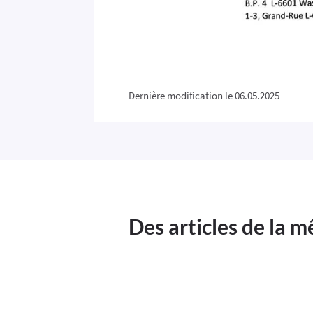
Dernière modification le 06.05.2025
Des articles de la 