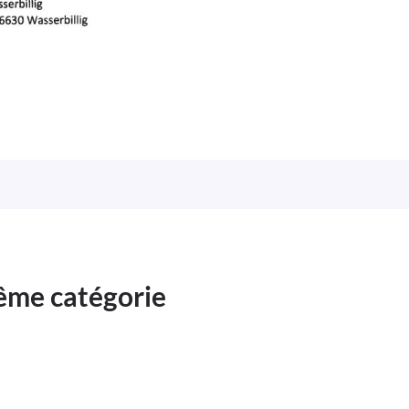
même catégorie