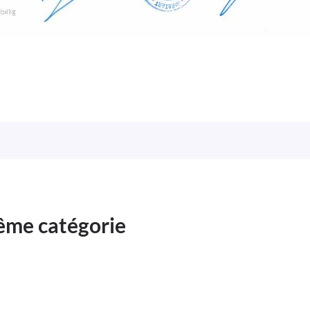
même catégorie