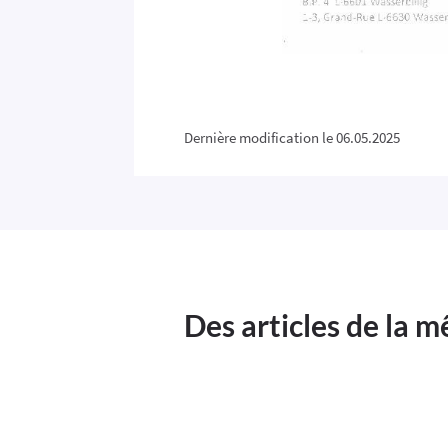
Dernière modification le 06.05.2025
Des articles de la 