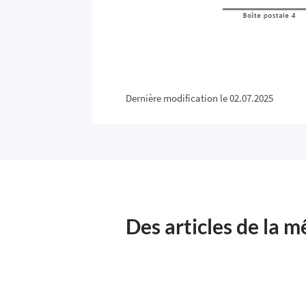
Dernière modification le 02.07.2025
Des articles de la 