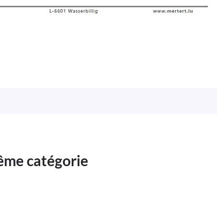
même catégorie