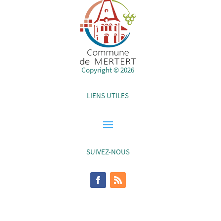
Copyright © 2026
LIENS UTILES
SUIVEZ-NOUS