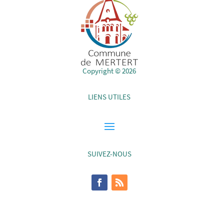
Copyright © 2026
LIENS UTILES
SUIVEZ-NOUS