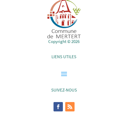
Copyright © 2026
LIENS UTILES
SUIVEZ-NOUS