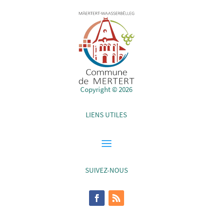
Copyright © 2026
LIENS UTILES
SUIVEZ-NOUS