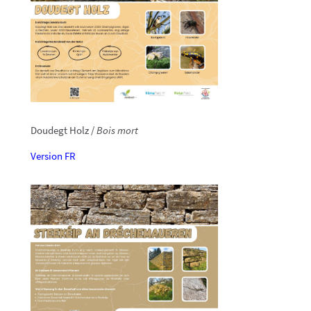
Doudegt Holz /
Bois mort
Version FR