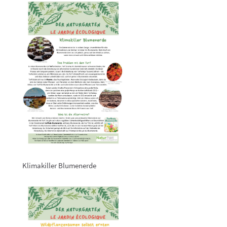
Klimakiller Blumenerde