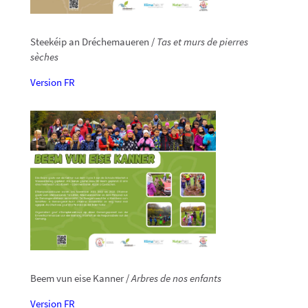
Steekéip an Dréchemaueren /
Tas et murs de pierres
sèches
Version FR
Beem vun eise Kanner /
Arbres de nos enfants
Version FR