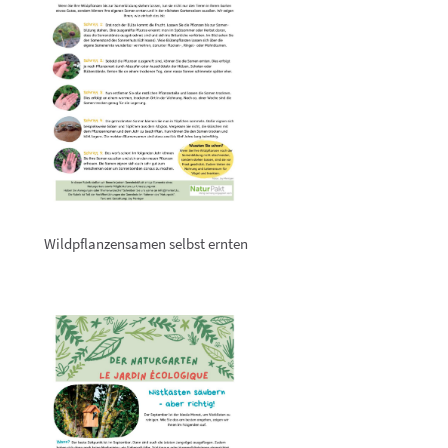
Wildpflanzensamen selbst ernten