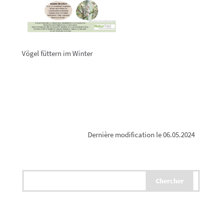
Vögel füttern im Winter
Dernière modification le 06.05.2024