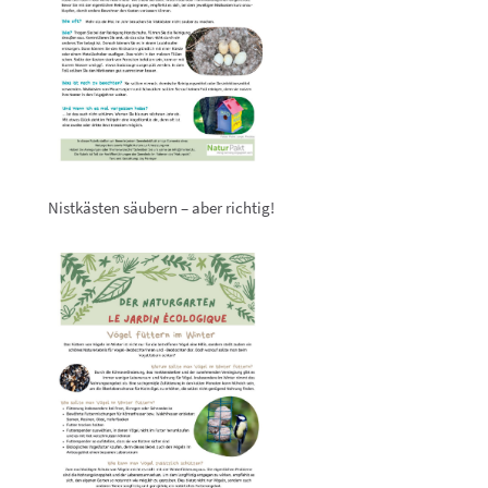
Nistkästen säubern – aber richtig!