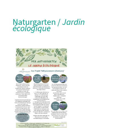
Naturgarten /
Jardin
écologique