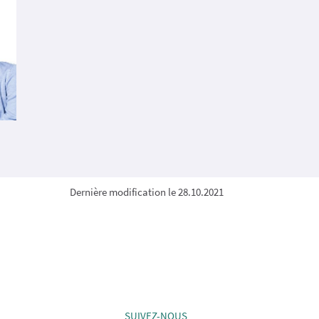
Dernière modification le 28.10.2021
SUIVEZ-NOUS