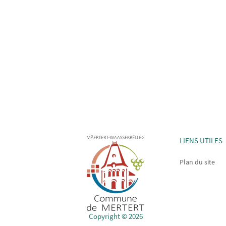
LIENS UTILES
Plan du site
Copyright © 2026