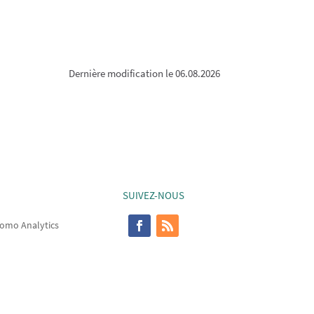
Dernière modification le 06.08.2026
SUIVEZ-NOUS
omo Analytics