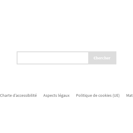
Charte d’accessibilité
Aspects légaux
Politique de cookies (UE)
Mat