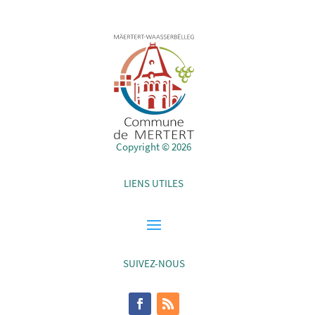
Copyright © 2026
LIENS UTILES
SUIVEZ-NOUS