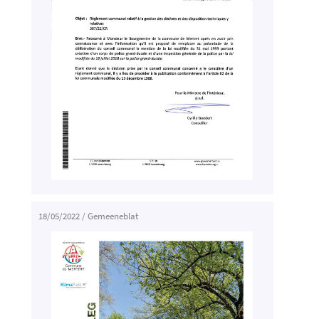
18/05/2022
/
Gemeeneblat