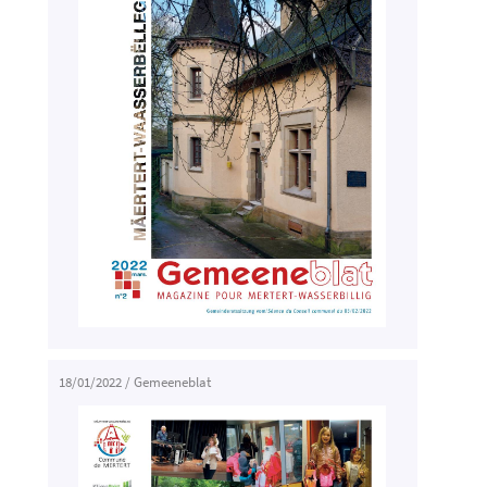
18/01/2022
/
Gemeeneblat