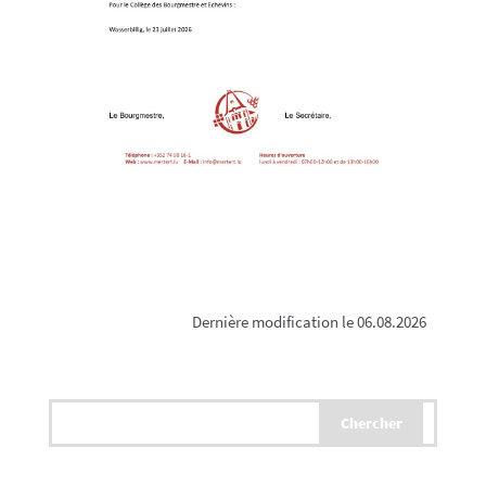
Dernière modification le 06.08.2026