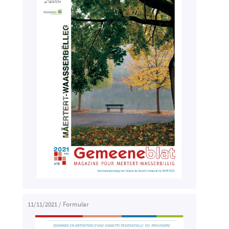
11/11/2021
/
Formular