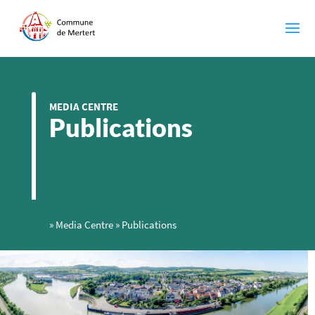
MEDIA CENTRE
Publications
»
Media Centre
»
Publications