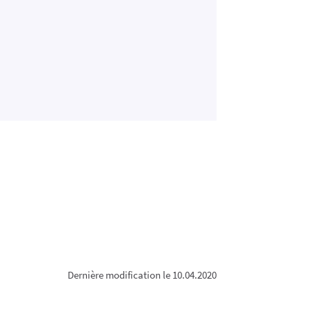
Dernière modification le 10.04.2020