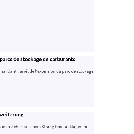
parcs de stockage de carburants
andant l'arrêt de l'extension du parc de stockage
rweiterung
unen ziehen an einem Strang Das Tanklager im