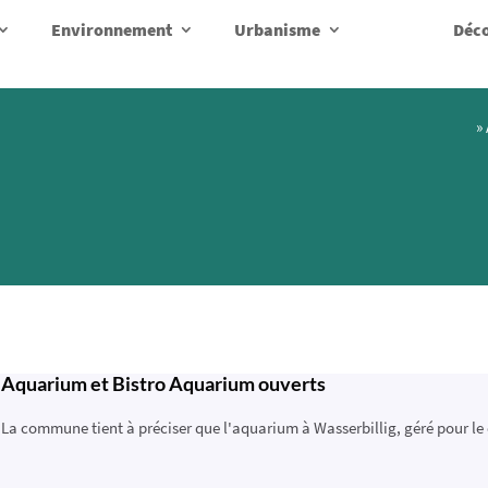
Environnement
Urbanisme
Déco
»
Aquarium et Bistro Aquarium ouverts
La commune tient à préciser que l'aquarium à Wasserbillig, géré pour le