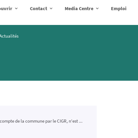
uvrir
Contact
Media Centre
Emploi
Actualités
 compte de la commune par le CIGR, n'est ...