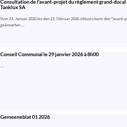
Consultation de l’avant-projet du règlement grand-ducal
Tanklux SA
Vum 23. Januar 2026 bis den 23. Februar 2026 inklusiv kann den "avant-
geännerten ...
Conseil Communal le 29 janvier 2026 à 8h00
...
Gemeeneblat 01 2026