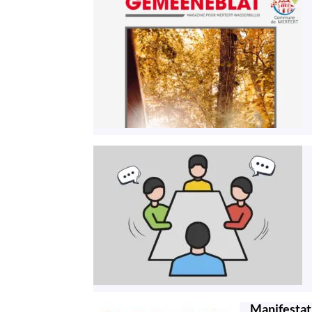
Manifestat