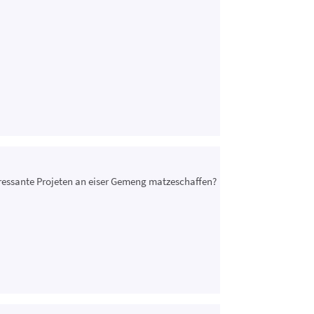
eressante Projeten an eiser Gemeng matzeschaffen?