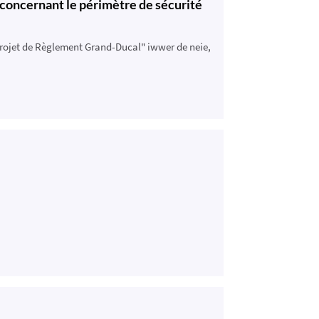
 concernant le périmètre de sécurité
projet de Règlement Grand-Ducal" iwwer de neie,