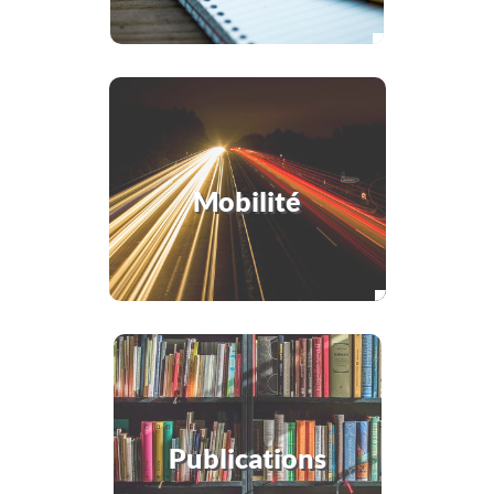
Mobilité
Publications