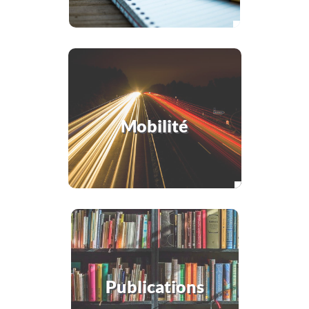
Mobilité
Publications