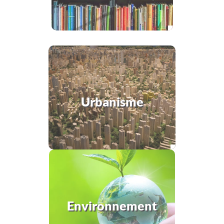
Urbanisme
Environnement