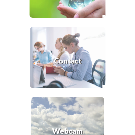
Contact
Webcam