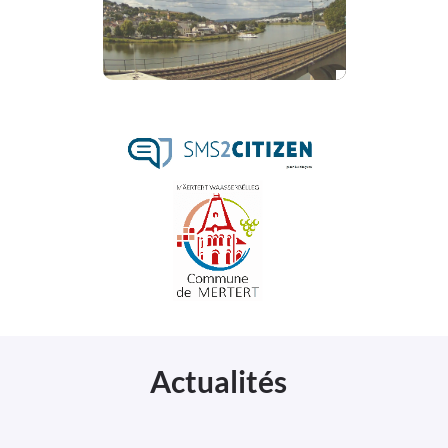
Actualités